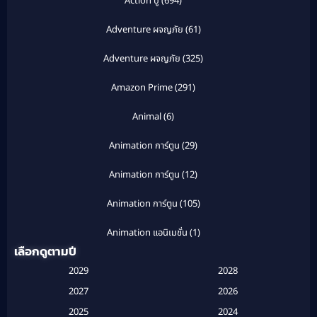
Action บู๊
(694)
Adventure ผจญภัย
(61)
Adventure ผจญภัย
(325)
Amazon Prime
(291)
Animal
(6)
Animation การ์ตูน
(29)
Animation การ์ตูน
(12)
Animation การ์ตูน
(105)
Animation แอนิเมชั่น
(1)
เลือกดูตามปี
Anthology
(1)
2029
2028
Apple TV
(20)
2027
2026
2025
2024