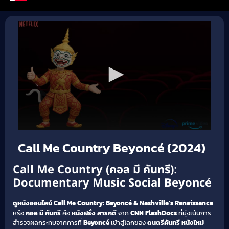
Call Me Country Beyoncé (2024)
Call Me Country (คอล มี คันทรี)
:
Documentary
Music
Social
Beyoncé
ดูหนังออนไลน์
Call Me Country: Beyoncé & Nashville’s Renaissance
หรือ
คอล มี คันทรี
คือ
หนังฝรั่ง สารคดี
จาก
CNN FlashDocs
ที่มุ่งเน้นการ
สำรวจผลกระทบจากการที่
Beyoncé
เข้าสู่โลกของ
ดนตรีคันทรี
หนังใหม่