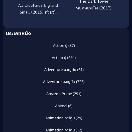
The Dark Tower
All Creatures Big and
หอคอยทมิฬ (2017)
Small (2015) ก๊วนซ่า
ป่วนวันสิ้นโลก
ประเภทหนัง
Action บู๊
(37)
Action บู๊
(694)
Adventure ผจญภัย
(61)
Adventure ผจญภัย
(325)
Amazon Prime
(291)
Animal
(6)
Animation การ์ตูน
(29)
Animation การ์ตูน
(12)