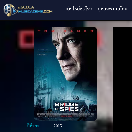
หนังใหม่ชนโรง
ดูหนังพากย์ไทย
ปีที่ฉาย
2015