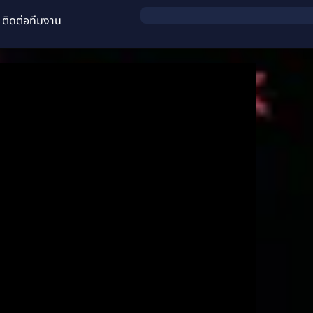
ติดต่อทีมงาน