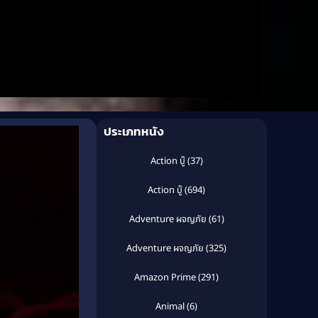
ประเภทหนัง
Action บู๊
(37)
Action บู๊
(694)
Adventure ผจญภัย
(61)
Adventure ผจญภัย
(325)
Amazon Prime
(291)
Animal
(6)