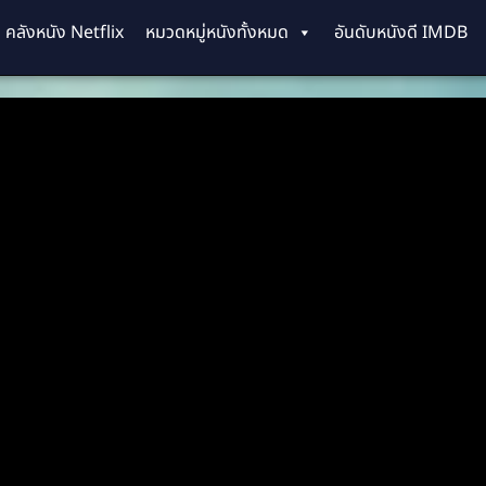
คลังหนัง Netflix
หมวดหมู่หนังทั้งหมด
อันดับหนังดี IMDB