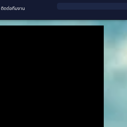
ติดต่อทีมงาน