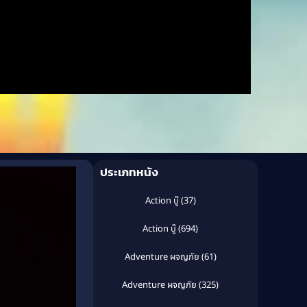
ประเภทหนัง
Action บู๊
(37)
Action บู๊
(694)
Adventure ผจญภัย
(61)
Adventure ผจญภัย
(325)