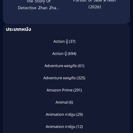
The Story Of
(2026)
Detective Zhan Zhao
ยอดนักสืบจั่นเจา (2025)
ประเภทหนัง
Action บู๊
(37)
Action บู๊
(694)
Adventure ผจญภัย
(61)
Adventure ผจญภัย
(325)
Amazon Prime
(291)
Animal
(6)
Animation การ์ตูน
(29)
Animation การ์ตูน
(12)