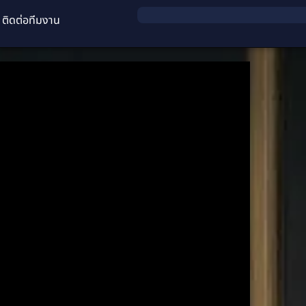
ติดต่อทีมงาน