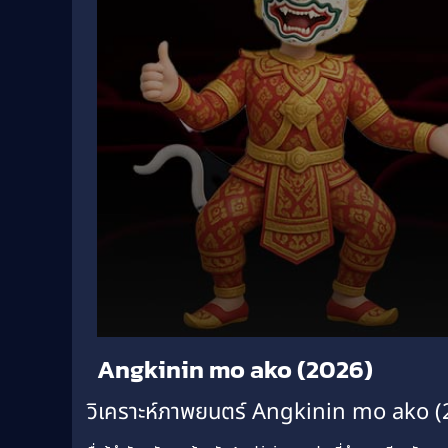
Volume
Angkinin mo ako (2026)
90%
วิเคราะห์ภาพยนตร์ Angkinin mo ako 