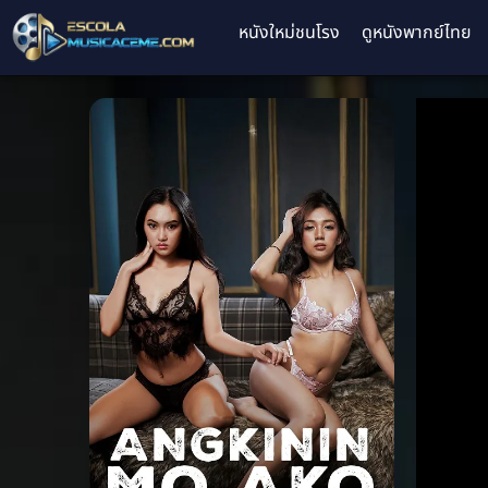
หนังใหม่ชนโรง
ดูหนังพากย์ไทย