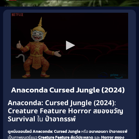
Anaconda Cursed Jungle (2024)
Anaconda: Cursed Jungle (2024)
:
Creature Feature
Horror สยองขวัญ
Survival
ใน
ป่าอาถรรพ์
ดูหนังออนไลน์
Anaconda: Cursed Jungle
หรือ
อนาคอนดา ป่าอาถรรพ์
เป็นภาพยนตร์แนว
Creature Feature
สัตว์ประหลาด
และ
Horror สยอง