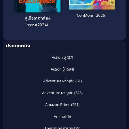
ConMom (2025)
คู่เดือดนรกต้อง
กราบ(2024)
ประเภทหนัง
Action บู๊
(37)
Action บู๊
(694)
Adventure ผจญภัย
(61)
Adventure ผจญภัย
(325)
Amazon Prime
(291)
Animal
(6)
Animation การ์ตูน
(29)