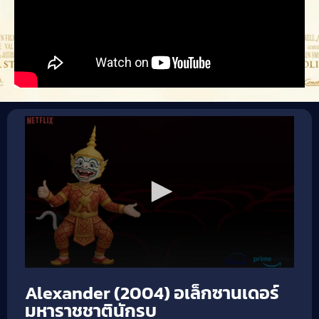
Alexander (2004) อเล็กซานเดอร์
มหาราชชาตินักรบ