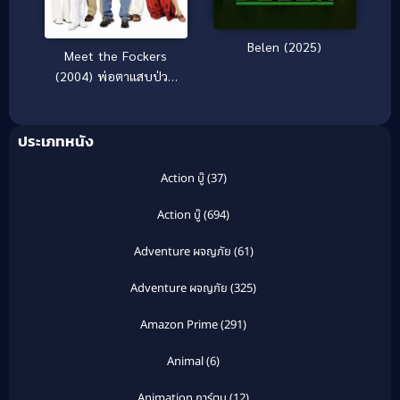
Belen (2025)
Meet the Fockers
(2004) พ่อตาแสบป่วน
บ้านเขยซ่าส์
ประเภทหนัง
Action บู๊
(37)
Action บู๊
(694)
Adventure ผจญภัย
(61)
Adventure ผจญภัย
(325)
Amazon Prime
(291)
Animal
(6)
Animation การ์ตูน
(12)