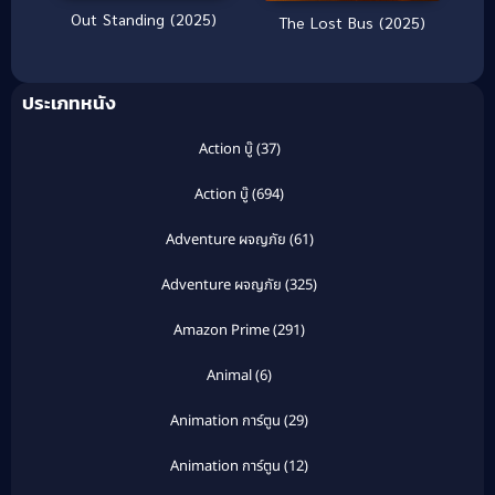
Out Standing (2025)
The Lost Bus (2025)
ประเภทหนัง
Action บู๊
(37)
Action บู๊
(694)
Adventure ผจญภัย
(61)
Adventure ผจญภัย
(325)
Amazon Prime
(291)
Animal
(6)
Animation การ์ตูน
(29)
Animation การ์ตูน
(12)