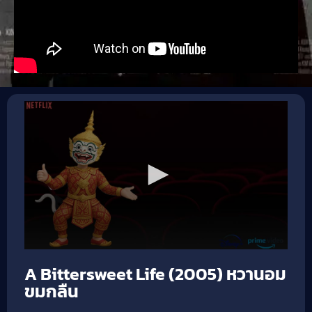
A Bittersweet Life (2005) หวานอม
ขมกลืน