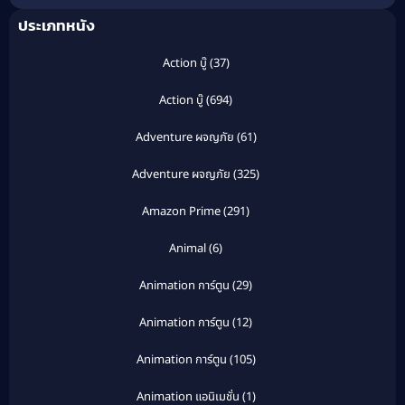
ประเภทหนัง
Action บู๊
(37)
Action บู๊
(694)
Adventure ผจญภัย
(61)
Adventure ผจญภัย
(325)
Amazon Prime
(291)
Animal
(6)
Animation การ์ตูน
(29)
Animation การ์ตูน
(12)
Animation การ์ตูน
(105)
Animation แอนิเมชั่น
(1)