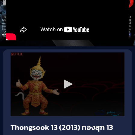
Thongsook 13 (2013) ทองสุก 13