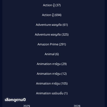
Action บู๊
(37)
Action บู๊
(694)
Adventure ผจญภัย
(61)
Adventure ผจญภัย
(325)
Amazon Prime
(291)
Animal
(6)
Animation การ์ตูน
(29)
Animation การ์ตูน
(12)
Animation การ์ตูน
(105)
Animation แอนิเมชั่น
(1)
เลือกดูตามปี
Anthology
(1)
2029
2028