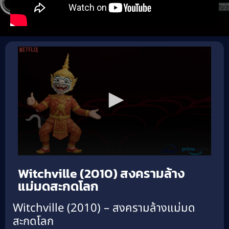
Witchville (2010) สงครามล้าง
แม่มดสะกดโลก
Witchville (2010) – สงครามล้างแม่มด
สะกดโลก