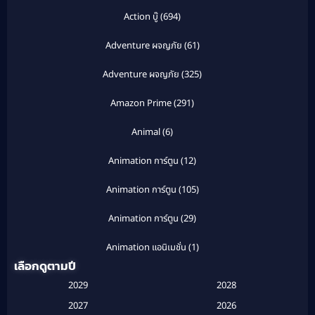
Action บู๊
(694)
Adventure ผจญภัย
(61)
Adventure ผจญภัย
(325)
Amazon Prime
(291)
Animal
(6)
Animation การ์ตูน
(12)
Animation การ์ตูน
(105)
Animation การ์ตูน
(29)
Animation แอนิเมชั่น
(1)
เลือกดูตามปี
Anthology
(1)
2029
2028
Apple TV
(20)
2027
2026