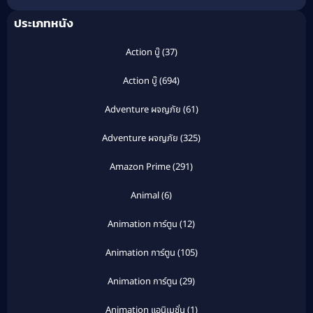
สวรรค์
ประเภทหนัง
Action บู๊
(37)
Action บู๊
(694)
Adventure ผจญภัย
(61)
Adventure ผจญภัย
(325)
Amazon Prime
(291)
Animal
(6)
Animation การ์ตูน
(12)
Animation การ์ตูน
(105)
Animation การ์ตูน
(29)
Animation แอนิเมชั่น
(1)