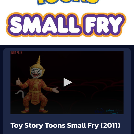
Toy Story Toons Small Fry (2011)