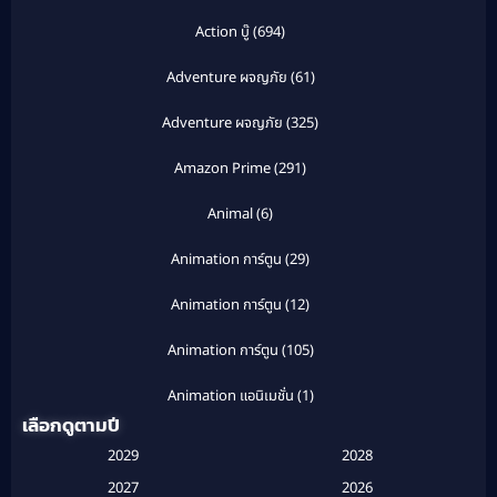
Action บู๊
(694)
Adventure ผจญภัย
(61)
Adventure ผจญภัย
(325)
Amazon Prime
(291)
Animal
(6)
Animation การ์ตูน
(29)
Animation การ์ตูน
(12)
Animation การ์ตูน
(105)
Animation แอนิเมชั่น
(1)
เลือกดูตามปี
Anthology
(1)
2029
2028
Apple TV
(20)
2027
2026