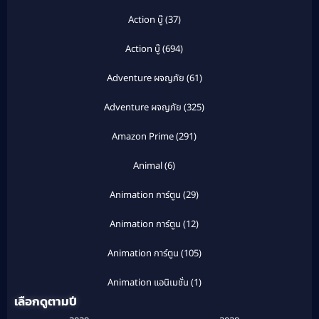
Action บู๊
(37)
Action บู๊
(694)
Adventure ผจญภัย
(61)
Adventure ผจญภัย
(325)
Amazon Prime
(291)
Animal
(6)
Animation การ์ตูน
(29)
Animation การ์ตูน
(12)
Animation การ์ตูน
(105)
Animation แอนิเมชั่น
(1)
เลือกดูตามปี
Anthology
(1)