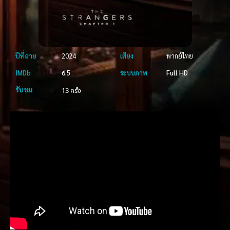
ปีที่ฉาย
2024
เสียง
พากย์ไทย
IMDb
6.5
ระบบภาพ
Full HD
รับชม
13 ครั้ง