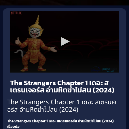
The Strangers Chapter 1 เดอะ ส
เตรนเจอร์ส อำมหิตฆ่าไม่สน (2024)
The Strangers Chapter 1 เดอะ สเตรนเจ
อร์ส อำมหิตฆ่าไม่สน (2024)
The Strangers Chapter 1 เดอะ สเตรนเจอร์ส อำมหิตฆ่าไม่สน (2024)
เรื่องย่อ