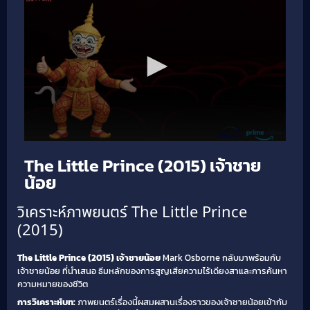
The Little Prince (2015) เจ้าชาย
น้อย
วิเคราะห์ภาพยนตร์ The Little Prince
(2015)
The Little Prince (2015) เจ้าชายน้อย
Mark Osborne กลับมาพร้อมกับ
เจ้าชายน้อย ที่นำเสนอ ธีมหลักของการสูญเสียความไร้เดียงสาและการค้นหา
ความหมายของชีวิต
การวิเคราะห์บท:
ภาพยนตร์เรื่องนี้ผสมผสานเรื่องราวของเจ้าชายน้อยเข้ากับ