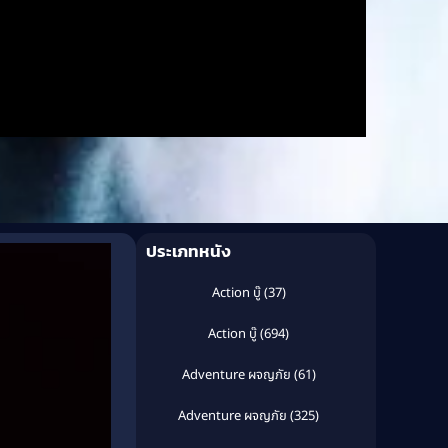
ประเภทหนัง
Action บู๊
(37)
Action บู๊
(694)
Adventure ผจญภัย
(61)
Adventure ผจญภัย
(325)