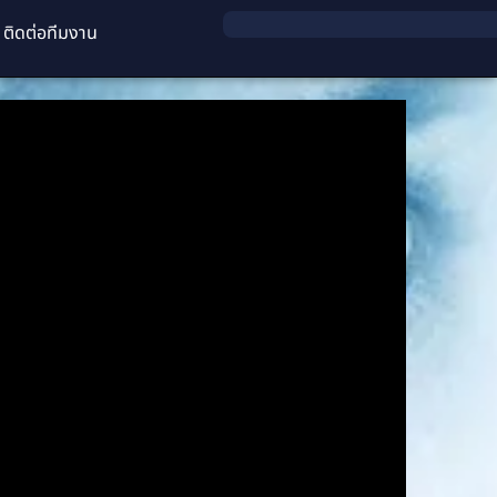
ติดต่อทีมงาน