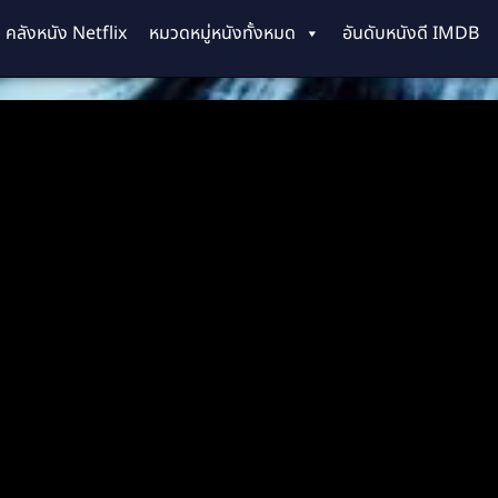
คลังหนัง Netflix
หมวดหมู่หนังทั้งหมด
อันดับหนังดี IMDB