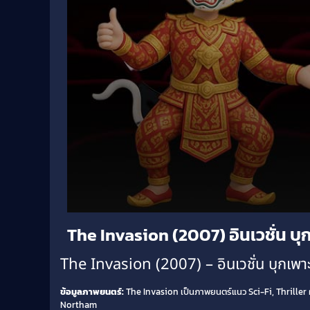
Volume
The Invasion (2007) อินเวชั่น บุ
90%
The Invasion (2007) – อินเวชั่น บุกเพาะ
ข้อมูลภาพยนตร์:
The Invasion เป็นภาพยนตร์แนว Sci-Fi, Thriller
Northam