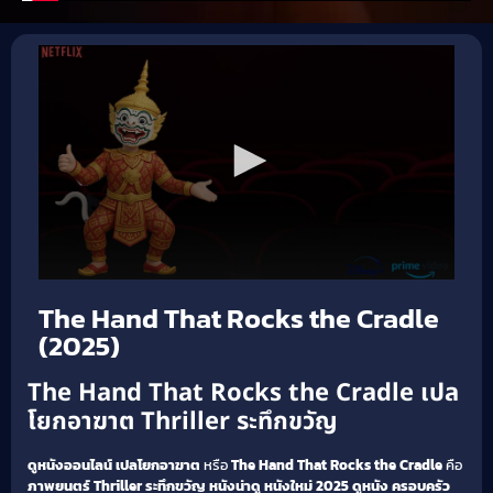
The Hand That Rocks the Cradle
(2025)
The Hand That Rocks the Cradle เปล
โยกอาฆาต Thriller ระทึกขวัญ
ดูหนังออนไลน์ เปลโยกอาฆาต
หรือ
The Hand That Rocks the Cradle
คือ
ภาพยนตร์
Thriller ระทึกขวัญ
หนังน่าดู
หนังใหม่ 2025
ดูหนัง
ครอบครัว