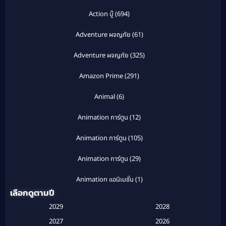
Action บู๊
(694)
Adventure ผจญภัย
(61)
Adventure ผจญภัย
(325)
Amazon Prime
(291)
Animal
(6)
Animation การ์ตูน
(12)
Animation การ์ตูน
(105)
Animation การ์ตูน
(29)
Animation แอนิเมชั่น
(1)
เลือกดูตามปี
Anthology
(1)
2029
2028
Apple TV
(20)
2027
2026