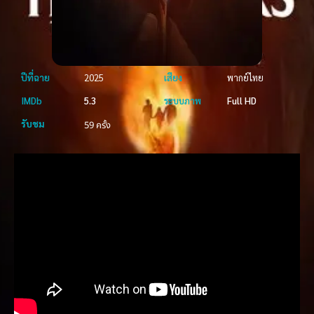
ปีที่ฉาย
2025
เสียง
พากย์ไทย
IMDb
5.3
ระบบภาพ
Full HD
รับชม
59 ครั้ง