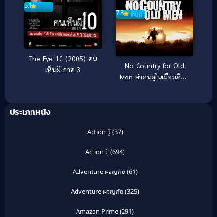
5.1
7.3
The Eye 10 (2005) คน
No Country for Old
เห็นผี ภาค 3
Men ล่าคนดุในเมืองเดือด
(2007)
ประเภทหนัง
Action บู๊
(37)
Action บู๊
(694)
Adventure ผจญภัย
(61)
Adventure ผจญภัย
(325)
Amazon Prime
(291)