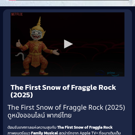
The First Snow of Fraggle Rock
(2025)
The First Snow of Fraggle Rock (2025)
ดูหนังออนไลน์ พากย์ไทย
ต้อนรับเทศกาลแห่งความสุขกับ
The First Snow of Fraggle Rock
ภาพยนตร์แนว
Family Musical
สุดน่ารักจาก Apple TV+ ที่จะมาเติมเต็ม