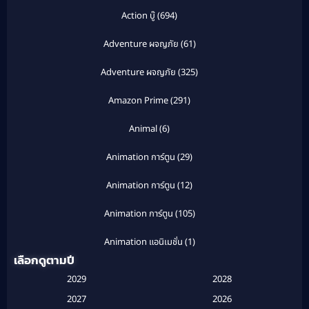
Action บู๊
(694)
Adventure ผจญภัย
(61)
Adventure ผจญภัย
(325)
Amazon Prime
(291)
Animal
(6)
Animation การ์ตูน
(29)
Animation การ์ตูน
(12)
Animation การ์ตูน
(105)
Animation แอนิเมชั่น
(1)
เลือกดูตามปี
Anthology
(1)
2029
2028
Apple TV
(20)
2027
2026