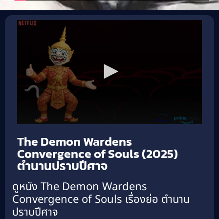
The Demon Wardens
Convergence of Souls (2025)
ตำนานปราบปีศาจ
ดูหนัง The Demon Wardens
Convergence of Souls เรื่องย่อ ตำนาน
ปราบปีศาจ