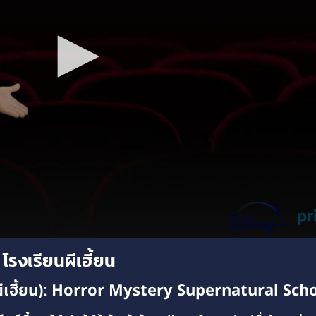
รงเรียนผีเฮี้ยน
เฮี้ยน)
:
Horror
Mystery
Supernatural
Sch