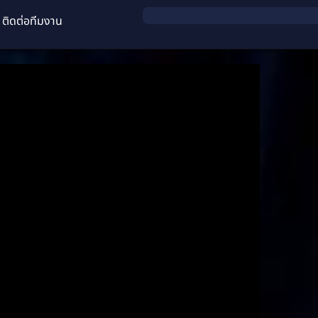
ติดต่อทีมงาน