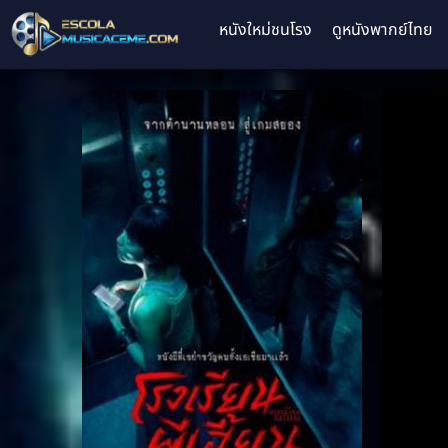
หนังใหม่ชนโรง
ดูหนังพากย์ไทย