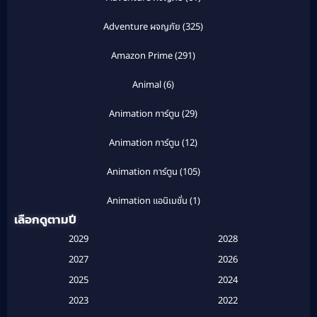
Adventure ผจญภัย
(325)
Amazon Prime
(291)
Animal
(6)
Animation การ์ตูน
(29)
Animation การ์ตูน
(12)
Animation การ์ตูน
(105)
Animation แอนิเมชั่น
(1)
เลือกดูตามปี
Anthology
(1)
2029
2028
Apple TV
(20)
2027
2026
2025
2024
Apple TV+
(120)
2023
2022