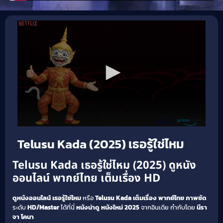
Telusu Kada (2025) เธอรู้ใช่ไหม
Telusu Kada เธอรู้ใช่ไหม (2025) ดูหนัง
ออนไลน์ พากย์ไทย เต็มเรื่อง HD
ดูหนังออนไลน์
เธอรู้ใช่ไหม
หรือ
Telusu Kada
เต็มเรื่อง
พากย์ไทย
ภาพชัด
ระดับ
HD/Master
ได้ที่นี่
หนังน่าดู
หนังใหม่ 2025
จากอินเดีย กำกับโดย
นีรา
จา โคนา