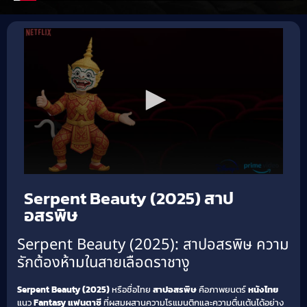
Serpent Beauty (2025) สาป
อสรพิษ
Serpent Beauty (2025): สาปอสรพิษ ความ
รักต้องห้ามในสายเลือดราชางู
Serpent Beauty (2025)
หรือชื่อไทย
สาปอสรพิษ
คือภาพยนตร์
หนังไทย
แนว
Fantasy แฟนตาซี
ที่ผสมผสานความโรแมนติกและความตื่นเต้นได้อย่าง