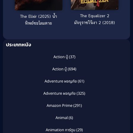
The Equalizer 2
The Elixir (2025) น้ำ
มัจจุราชไร้เงา 2 (2018)
ทิพย์ชะโลมตาย
ประเภทหนัง
Action บู๊
(37)
Action บู๊
(694)
Adventure ผจญภัย
(61)
Adventure ผจญภัย
(325)
Amazon Prime
(291)
Animal
(6)
Animation การ์ตูน
(29)