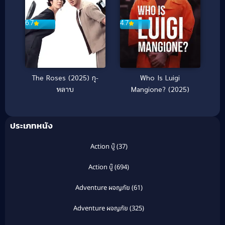
6.7
4.7
The Roses (2025) กุ-
Who Is Luigi
หลาบ
Mangione? (2025)
ประเภทหนัง
Action บู๊
(37)
Action บู๊
(694)
Adventure ผจญภัย
(61)
Adventure ผจญภัย
(325)