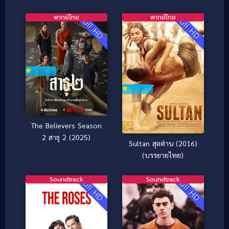
พากย์ไทย
พากย์ไทย
Full HD
Full HD
The Believers Season
2 สาธุ 2 (2025)
Sultan สุลต่าน (2016)
(บรรยายไทย)
Soundtrack
Soundtrack
Full HD
Full HD