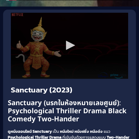
Sanctuary (2023)
Sanctuary (นรกในห้องหมายเลขศูนย์)
:
Psychological Thriller
Drama
Black
Comedy
Two-Hander
ดูหนังออนไลน์
Sanctuary
เป็น
หนังใหม่
หนังฝรั่ง
หนังดัง
แนว
Psychological Thriller
Drama
ที่เข้มข้นด้วยการแสดงแบบ
Two-Hander