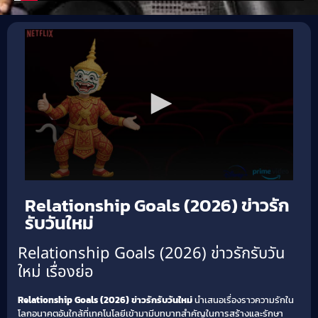
Relationship Goals (2026) ข่าวรัก
รับวันใหม่
Relationship Goals (2026) ข่าวรักรับวัน
ใหม่ เรื่องย่อ
Relationship Goals (2026) ข่าวรักรับวันใหม่
นำเสนอเรื่องราวความรักใน
โลกอนาคตอันใกล้ที่เทคโนโลยีเข้ามามีบทบาทสำคัญในการสร้างและรักษา