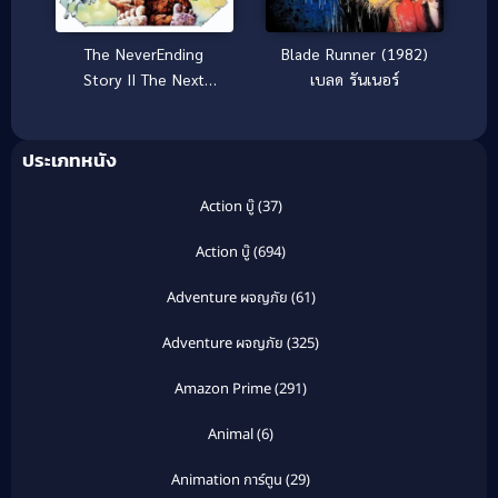
The NeverEnding
Blade Runner (1982)
Story II The Next
เบลด รันเนอร์
Chapter (1990)
มหัศจรรย์สุดขอบฟ้า 2
(ซับไทย)
ประเภทหนัง
Action บู๊
(37)
Action บู๊
(694)
Adventure ผจญภัย
(61)
Adventure ผจญภัย
(325)
Amazon Prime
(291)
Animal
(6)
Animation การ์ตูน
(29)