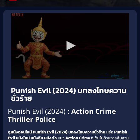
Punish Evil (2024) บทลงโทษความ
ชั่วร้าย
Punish Evil (2024) :
Action
Crime
Thriller
Police
ดูหนังออนไลน์
Punish Evil (2024)
บทลงโทษความชั่วร้าย
หรือ
Punish
Evil
หนังใหม่
หนังจีน
หนังดัง
แนว
Action
Crime
ที่เต็มไปด้วยการสืบสวน