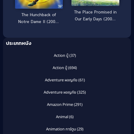
The Place Promised in
The Hunchback of
Our Early Days (2004)
Notre Dame II (2002)
[พากย์ไทย]
เจ้าค่อมแห่งนอธเตอร์
ดาม ภาค 2
ประเภทหนัง
Action บู๊
(37)
Action บู๊
(694)
Adventure ผจญภัย
(61)
Adventure ผจญภัย
(325)
Amazon Prime
(291)
Animal
(6)
Animation การ์ตูน
(29)