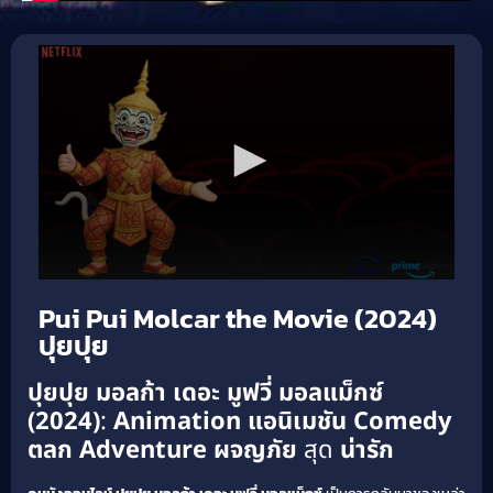
Pui Pui Molcar the Movie (2024)
ปุยปุย
ปุยปุย มอลก้า เดอะ มูฟวี่ มอลแม็กซ์
(2024)
:
Animation แอนิเมชัน
Comedy
ตลก
Adventure ผจญภัย
สุด
น่ารัก