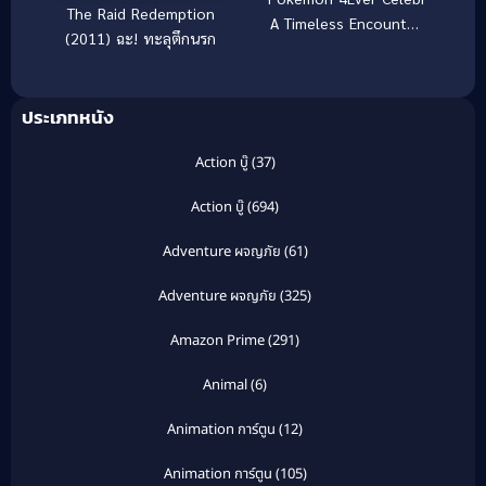
The Raid Redemption
A Timeless Encounter
(2011) ฉะ! ทะลุตึกนรก
(2001) โปเกมอน มูฟวี่ 4
ตอน ย้อนเวลาตามล่าเซ
เลบี
ประเภทหนัง
Action บู๊
(37)
Action บู๊
(694)
Adventure ผจญภัย
(61)
Adventure ผจญภัย
(325)
Amazon Prime
(291)
Animal
(6)
Animation การ์ตูน
(12)
Animation การ์ตูน
(105)