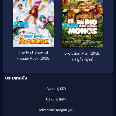
6.6
8.5
The First Snow of
Evolution Man (2015)
Fraggle Rock (2025)
ผจญภัยมนุษย์
ดึกดำบรรพ์
ประเภทหนัง
Action บู๊
(37)
Action บู๊
(694)
Adventure ผจญภัย
(61)