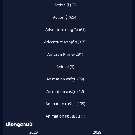
Action บู๊
(37)
Action บู๊
(694)
Adventure ผจญภัย
(61)
Adventure ผจญภัย
(325)
Amazon Prime
(291)
Animal
(6)
Animation การ์ตูน
(29)
Animation การ์ตูน
(12)
Animation การ์ตูน
(105)
Animation แอนิเมชั่น
(1)
เลือกดูตามปี
Anthology
(1)
2029
2028