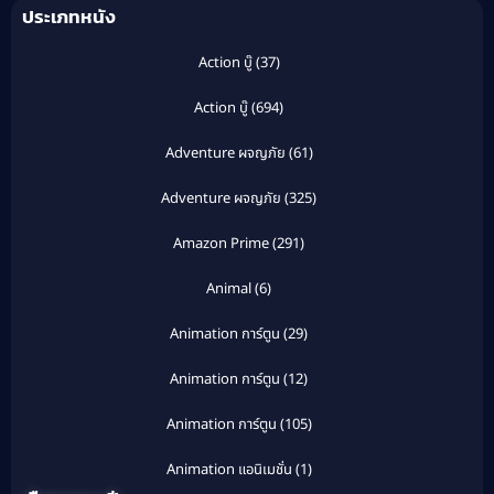
ประเภทหนัง
Action บู๊
(37)
Action บู๊
(694)
Adventure ผจญภัย
(61)
Adventure ผจญภัย
(325)
Amazon Prime
(291)
Animal
(6)
Animation การ์ตูน
(29)
Animation การ์ตูน
(12)
Animation การ์ตูน
(105)
Animation แอนิเมชั่น
(1)