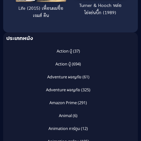
Turner & Hooch หล่อ
Life (2015) เพื่อนผมชื่อ
โย่งย่นบึ้ก (1989)
เจมส์ ดีน
ประเภทหนัง
Action บู๊
(37)
Action บู๊
(694)
Adventure ผจญภัย
(61)
Adventure ผจญภัย
(325)
Amazon Prime
(291)
Animal
(6)
Animation การ์ตูน
(12)