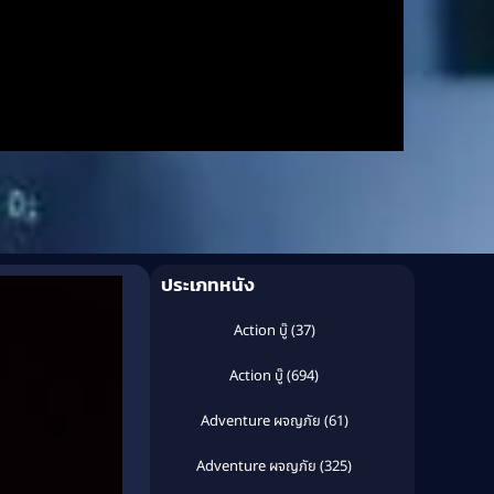
ประเภทหนัง
Action บู๊
(37)
Action บู๊
(694)
Adventure ผจญภัย
(61)
Adventure ผจญภัย
(325)