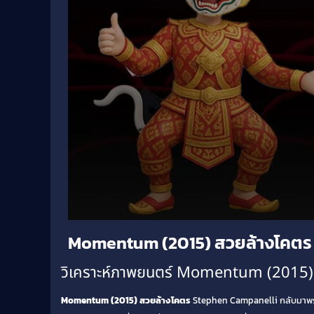
Volume
Momentum (2015) สวยล้างโคตร
90%
วิเคราะห์ภาพยนตร์ Momentum (2015)
Momentum (2015) สวยล้างโคตร
Stephen Campanelli กลับมาพร้