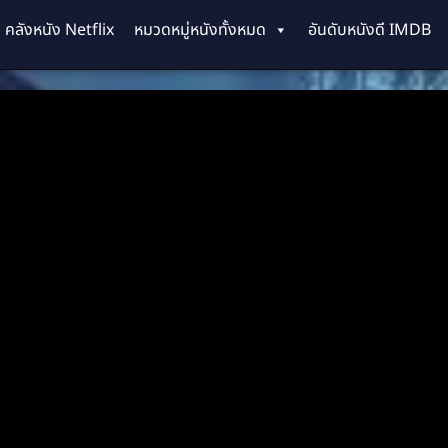
คลังหนัง Netflix
หมวดหมู่หนังทั้งหมด
อันดับหนังดี IMDB