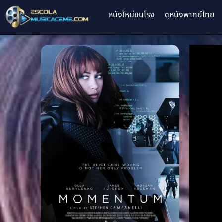
หนังใหม่ชนโรง
ดูหนังพากย์ไทย