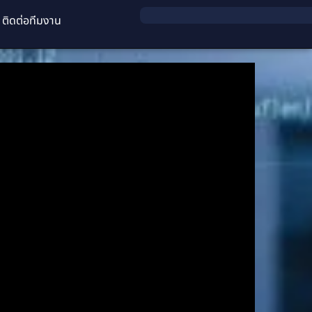
ติดต่อทีมงาน