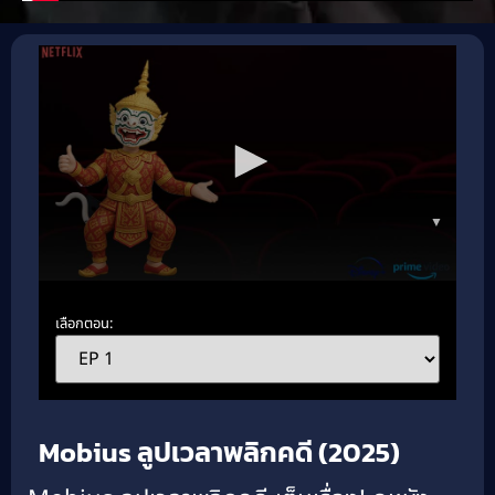
▼
เลือกตอน:
Mobius ลูปเวลาพลิกคดี (2025)