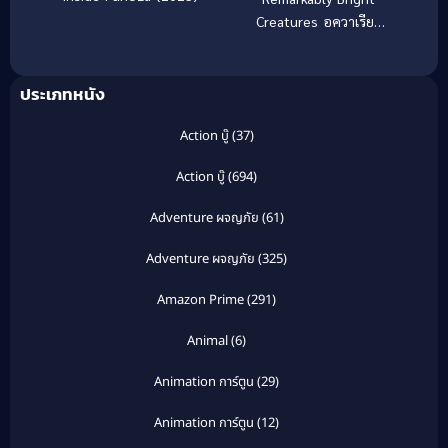
Creatures อควาเรียม
สำหรับคน หมึก และ
สิ่งของ (2026)
ประเภทหนัง
Action บู๊
(37)
Action บู๊
(694)
Adventure ผจญภัย
(61)
Adventure ผจญภัย
(325)
Amazon Prime
(291)
Animal
(6)
Animation การ์ตูน
(29)
Animation การ์ตูน
(12)