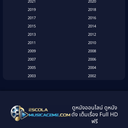
2021
2020
2019
2018
Based on a True Story เรื่องจริง
(16)
2017
2016
Based on a True Story เรื่องจริง
(20)
2015
2014
2013
2012
Based on Novel
(6)
2011
2010
Betrayal
(1)
2009
2008
Biography
(3)
2007
2006
2005
2004
Biography ชีวประวัติ
(26)
2003
2002
Biography ชีวิตจริง
(41)
2001
2000
1999
1998
Black Comedy
(10)
1997
1996
Classic หนังคลาสสิก
(25)
ดูหนังออนไลน์ ดูหนัง
1995
1994
ดัง เต็มเรื่อง Full HD
Classic หนังคลาสสิก
(134)
1993
1992
ฟรี
1991
1990