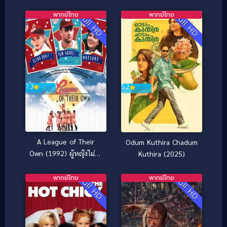
พากย์ไทย
พากย์ไทย
Full HD
Full HD
7.3
5.2
A League of Their
Odum Kuthira Chadum
Own (1992) ผู้หญิงไม่ได้
Kuthira (2025)
มีไว้รักอย่างเดียว
พากย์ไทย
พากย์ไทย
Full HD
Full HD