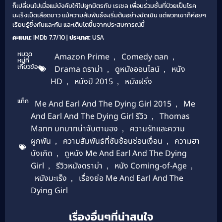
ก็เปลี่ยนไปเมื่อแม่บังคับให้ไปผูกมิตรกับ เรเชล เพื่อนร่วมชั้นที่ป่วยเป็นโรค
มะเร็งเม็ดเลือดขาว แม้ความสัมพันธ์จะเริ่มต้นอย่างขัดเขิน แต่พวกเขาก็ค่อยๆ
เรียนรู้ซึ่งกันและกัน และเติบโตขึ้นจากประสบการณ์นี้
คะแนน:
IMDb 7.7/10 |
ประเทศ:
USA
หมวด
Amazon Prime
,
Comedy ตลก
,
หมู่ที่
เกี่ยวข้อง
Drama ดราม่า
,
ดูหนังออนไลน์
,
หนัง
HD
,
หนังปี 2015
,
หนังฝรั่ง
แท็ก
Me And Earl And The Dying Girl 2015
,
Me
And Earl And The Dying Girl รีวิว
,
Thomas
Mann บทบาทน่าจับตามอง
,
ความรักและความ
ผูกพัน
,
ความสัมพันธ์ที่ซับซ้อนซ่อนเงื่อน
,
ความฮา
บังเกิด
,
ดูหนัง Me And Earl And The Dying
Girl
,
รีวิวหนังดราม่า
,
หนัง Coming-of-Age
,
หนังมะเร็ง
,
เรื่องย่อ Me And Earl And The
Dying Girl
เรื่องอื่นๆที่น่าสนใจ