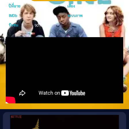
ปีที่ฉาย
2015
เสียง
พากย์ไทย
IMDb
7.7
ระบบภาพ
Full HD
รับชม
90 ครั้ง