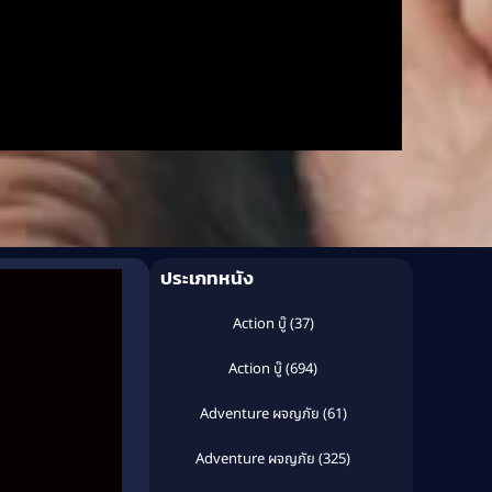
ประเภทหนัง
Action บู๊
(37)
Action บู๊
(694)
Adventure ผจญภัย
(61)
Adventure ผจญภัย
(325)