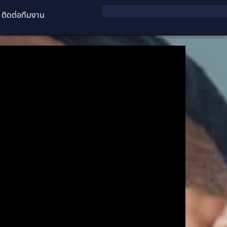
ติดต่อทีมงาน