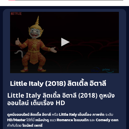
Little Italy (2018) ลิตเติ้ล อิตาลี
Little Italy ลิตเติ้ล อิตาลี (2018) ดูหนัง
ออนไลน์ เต็มเรื่อง HD
ดูหนังออนไลน์
ลิตเติ้ล อิตาลี
หรือ
Little Italy
เต็มเรื่อง
ภาพชัด
ระดับ
HD/Master
ได้ที่นี่
หนังน่าดู
แนว
Romance โรแมนติก
และ
Comedy ตลก
กำกับโดย
โดนัลด์ เพทรี