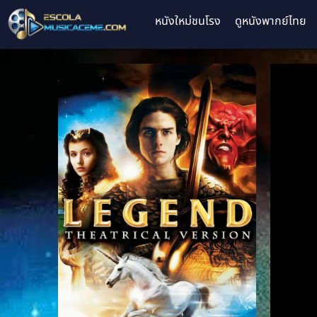
หนังใหม่ชนโรง
ดูหนังพากย์ไทย