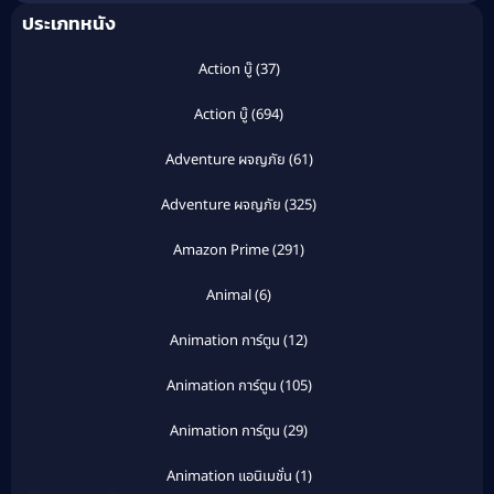
ประเภทหนัง
Action บู๊
(37)
Action บู๊
(694)
Adventure ผจญภัย
(61)
Adventure ผจญภัย
(325)
Amazon Prime
(291)
Animal
(6)
Animation การ์ตูน
(12)
Animation การ์ตูน
(105)
Animation การ์ตูน
(29)
Animation แอนิเมชั่น
(1)