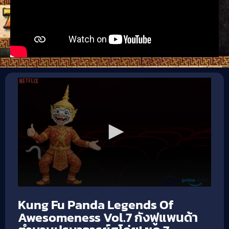
Kung Fu Panda Legends Of
Awesomeness Vol.7 กังฟูแพนด้า