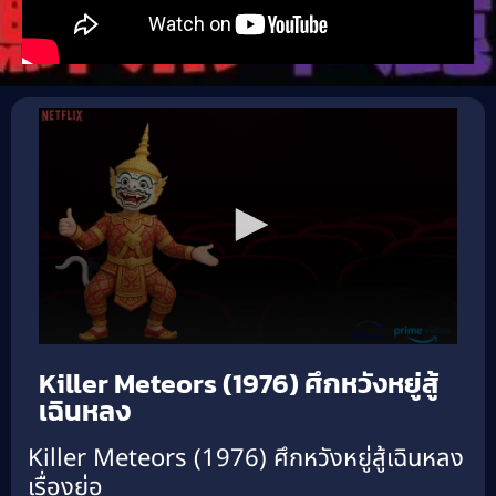
Killer Meteors (1976) ศึกหวังหยู่สู้
เฉินหลง
Killer Meteors (1976) ศึกหวังหยู่สู้เฉินหลง
เรื่องย่อ