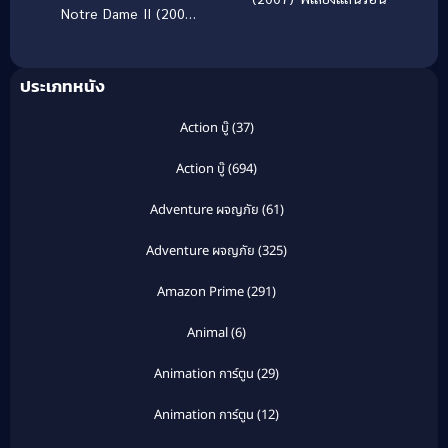
Notre Dame II (2002)
เจ้าค่อมแห่งนอธเตอร์
ดาม ภาค 2
ประเภทหนัง
Action บู๊
(37)
Action บู๊
(694)
Adventure ผจญภัย
(61)
Adventure ผจญภัย
(325)
Amazon Prime
(291)
Animal
(6)
Animation การ์ตูน
(29)
Animation การ์ตูน
(12)