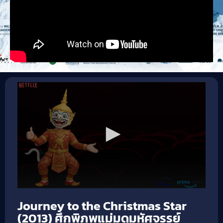
Journey to the Christmas Star
(2013) ศึกพิภพแม่มดมหัศจรรย์