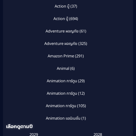
Action บู๊
(37)
Action บู๊
(694)
Adventure ผจญภัย
(61)
Adventure ผจญภัย
(325)
Amazon Prime
(291)
Animal
(6)
Animation การ์ตูน
(29)
Animation การ์ตูน
(12)
Animation การ์ตูน
(105)
Animation แอนิเมชั่น
(1)
เลือกดูตามปี
Anthology
(1)
2029
2028