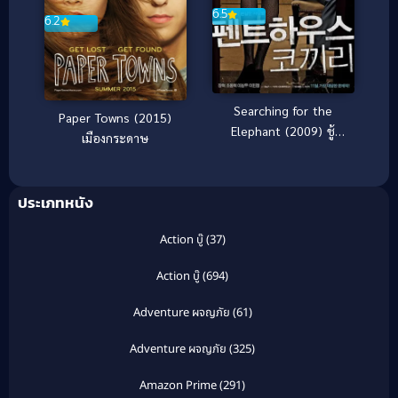
6.5
6.2
Searching for the
Paper Towns (2015)
Elephant (2009) ชู้
เมืองกระดาษ
กัญชา ราคะ
ประเภทหนัง
Action บู๊
(37)
Action บู๊
(694)
Adventure ผจญภัย
(61)
Adventure ผจญภัย
(325)
Amazon Prime
(291)