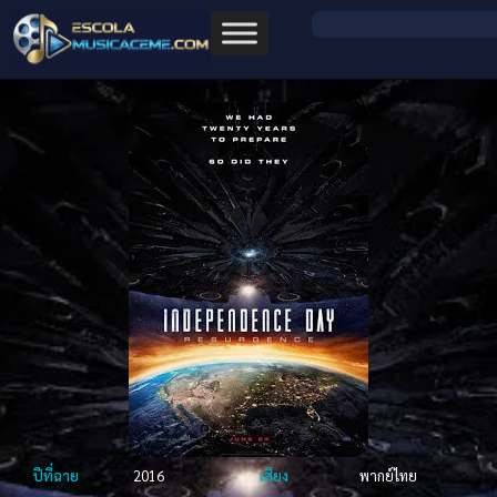
ปีที่ฉาย
2016
เสียง
พากย์ไทย