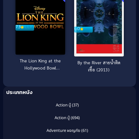
7.3
6.0
The Lion King at the
By the River สายน้ำติด
Hollywood Bowl
เชื้อ (2013)
(2025)
ประเภทหนัง
Action บู๊
(37)
Action บู๊
(694)
Adventure ผจญภัย
(61)