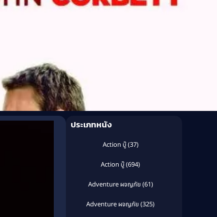
ประเภทหนัง
Action บู๊
(37)
Action บู๊
(694)
Adventure ผจญภัย
(61)
Adventure ผจญภัย
(325)