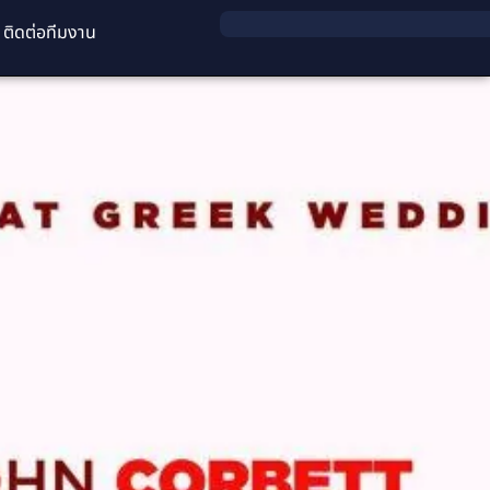
ติดต่อทีมงาน