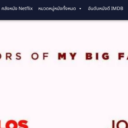
คลังหนัง Netflix
หมวดหมู่หนังทั้งหมด
อันดับหนังดี IMDB