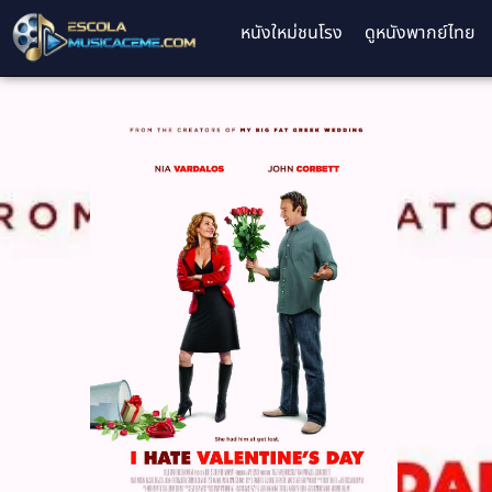
หนังใหม่ชนโรง
ดูหนังพากย์ไทย