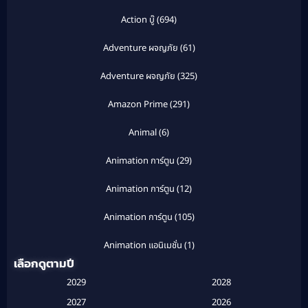
Action บู๊
(694)
Adventure ผจญภัย
(61)
Adventure ผจญภัย
(325)
Amazon Prime
(291)
Animal
(6)
Animation การ์ตูน
(29)
Animation การ์ตูน
(12)
Animation การ์ตูน
(105)
Animation แอนิเมชั่น
(1)
เลือกดูตามปี
Anthology
(1)
2029
2028
Apple TV
(20)
2027
2026