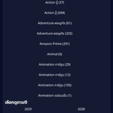
Action บู๊
(37)
Action บู๊
(694)
Adventure ผจญภัย
(61)
Adventure ผจญภัย
(325)
Amazon Prime
(291)
Animal
(6)
Animation การ์ตูน
(29)
Animation การ์ตูน
(12)
Animation การ์ตูน
(105)
Animation แอนิเมชั่น
(1)
เลือกดูตามปี
Anthology
(1)
2029
2028