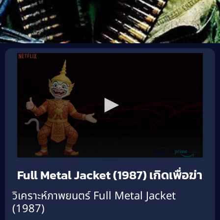
Full Metal Jacket (1987) เกิดเพื่อฆ่า
วิเคราะห์ภาพยนตร์ Full Metal Jacket
(1987)