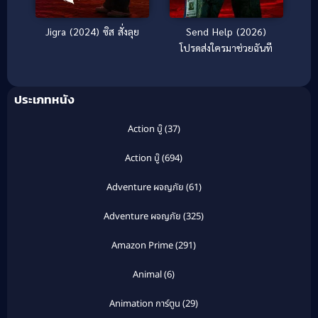
Jigra (2024) ซิส สั่งลุย
Send Help (2026)
โปรดส่งใครมาช่วยฉันที
ประเภทหนัง
Action บู๊
(37)
Action บู๊
(694)
Adventure ผจญภัย
(61)
Adventure ผจญภัย
(325)
Amazon Prime
(291)
Animal
(6)
Animation การ์ตูน
(29)