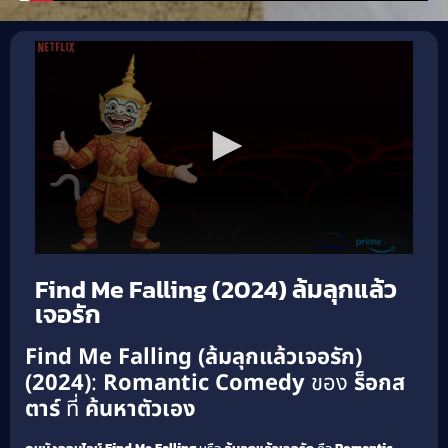
Find Me Falling (2024) ล้มลุกแล้ว
เจอรัก
Find Me Falling (ล้มลุกแล้วเจอรัก)
(2024)
:
Romantic Comedy
ของ
ร็อกส
ตาร์
ที่
ค้นหาตัวเอง